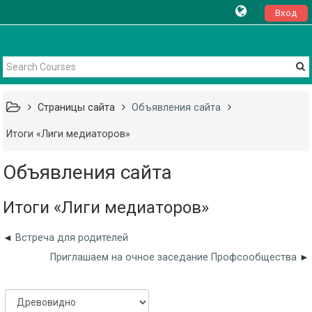
Вход
Страницы сайта
Объявления сайта
Итоги «Лиги медиаторов»
Объявления сайта
Итоги «Лиги медиаторов»
Встреча для родителей
Приглашаем на очное заседание Профсообщества