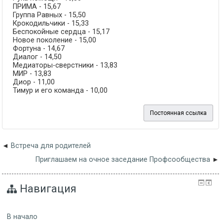
ПРИМА - 15,67
Группа Равных - 15,50
Крокодильчики - 15,33
Беспокойные сердца - 15,17
Новое поколение - 15,00
Фортуна - 14,67
Диалог - 14,50
Медиаторы-сверстники - 13,83
МИР - 13,83
Диор - 11,00
Тимур и его команда - 10,00
Постоянная ссылка
Встреча для родителей
Приглашаем на очное заседание Профсообщества
Навигация
В начало