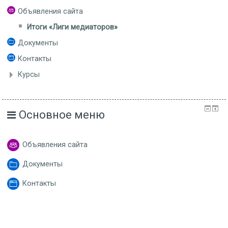
Объявления сайта
Итоги «Лиги медиаторов»
Документы
Контакты
Курсы
Основное меню
Объявления сайта
Документы
Контакты