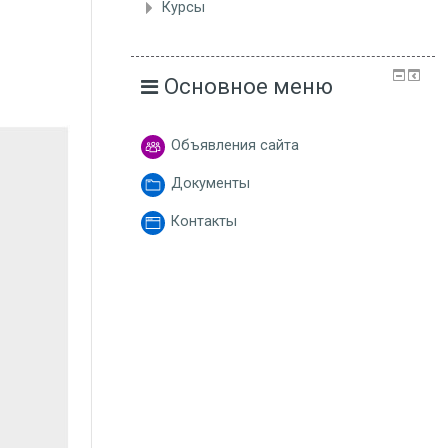
Курсы
Основное меню
Объявления сайта
Документы
Контакты