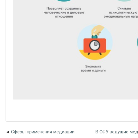
Сферы применения медиации
В СФУ ведущие мед