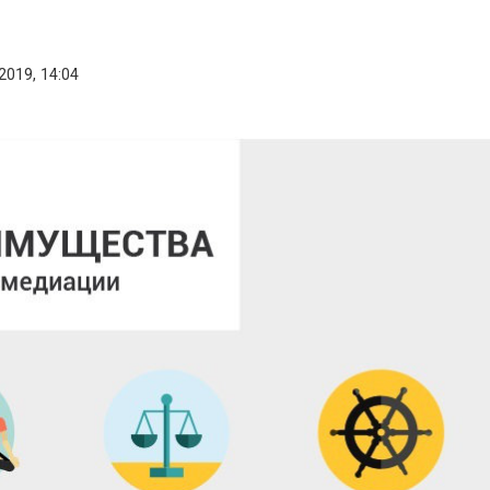
2019, 14:04