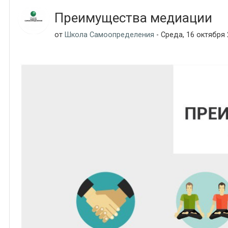
Преимущества медиации
от
Школа Самоопределения
- Среда, 16 октября 