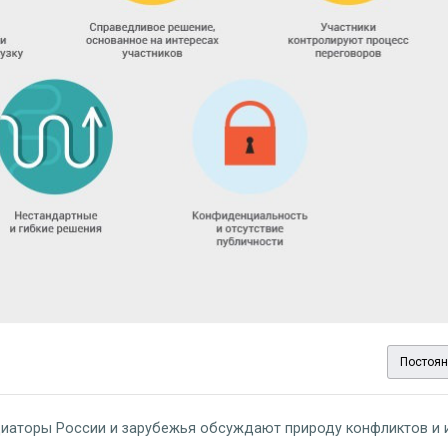
Постоян
иаторы России и зарубежья обсуждают природу конфликтов и 