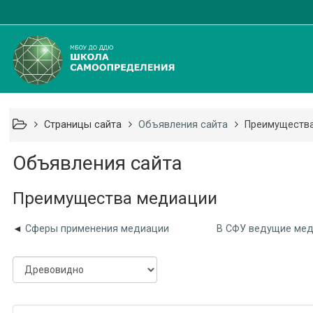
Страницы сайта
Объявления сайта
Преимуществ
Объявления сайта
Преимущества медиации
Сферы применения медиации
В СФУ ведущие мед