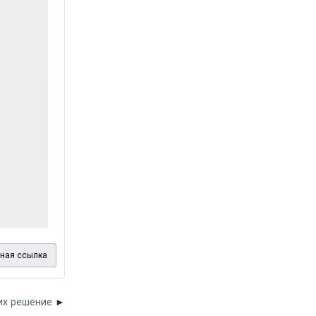
ная ссылка
их решение